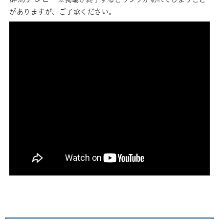
がありますが、ご了承ください。