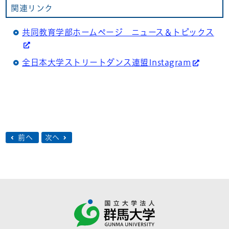
関連リンク
共同教育学部ホームページ ニュース＆トピックス
全日本大学ストリートダンス連盟Instagram
前へ
次へ