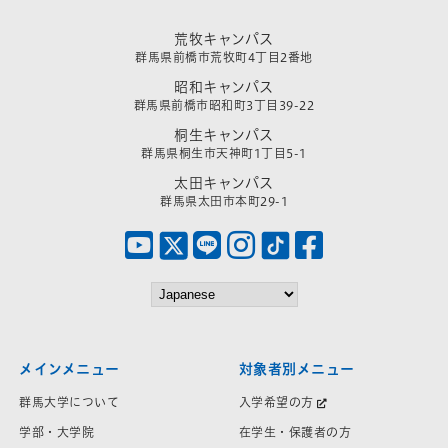
荒牧キャンパス
群馬県前橋市荒牧町4丁目2番地
昭和キャンパス
群馬県前橋市昭和町3丁目39-22
桐生キャンパス
群馬県桐生市天神町1丁目5-1
太田キャンパス
群馬県太田市本町29-1
メインメニュー
対象者別メニュー
群馬大学について
入学希望の方
学部・大学院
在学生・保護者の方