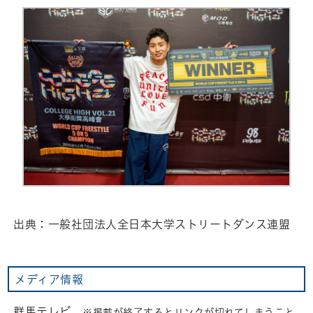
出典：一般社団法人全日本大学ストリートダンス連盟
メディア情報
群馬テレビ
※掲載が終了するとリンクが切れてしまうこと