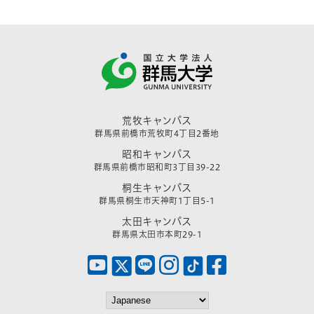
荒牧キャンパス
群馬県前橋市荒牧町4丁目2番地
昭和キャンパス
群馬県前橋市昭和町3丁目39-22
桐生キャンパス
群馬県桐生市天神町1丁目5-1
太田キャンパス
群馬県太田市本町29-1