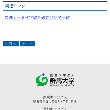
関連リンク
数理データ科学教育研究センター
前へ
次へ
荒牧キャンパス
群馬県前橋市荒牧町4丁目2番地
昭和キャンパス