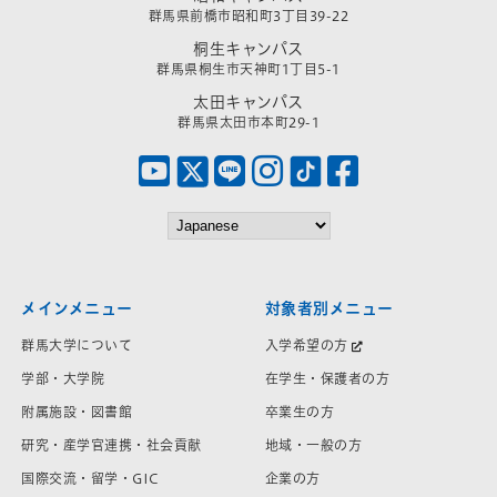
群馬県前橋市昭和町3丁目39-22
桐生キャンパス
群馬県桐生市天神町1丁目5-1
太田キャンパス
群馬県太田市本町29-1
メインメニュー
対象者別メニュー
群馬大学について
入学希望の方
学部・大学院
在学生・保護者の方
附属施設・図書館
卒業生の方
研究・産学官連携・社会貢献
地域・一般の方
国際交流・留学・GIC
企業の方