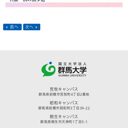
前へ
次へ
荒牧キャンパス
群馬県前橋市荒牧町4丁目2番地
昭和キャンパス
群馬県前橋市昭和町3丁目39-22
桐生キャンパス
群馬県桐生市天神町1丁目5-1