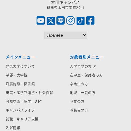
太田キャンパス
群馬県太田市本町29-1
メインメニュー
対象者別メニュー
群馬大学について
入学希望の方
学部・大学院
在学生・保護者の方
附属施設・図書館
卒業生の方
研究・産学官連携・社会貢献
地域・一般の方
国際交流・留学・GIC
企業の方
キャンパスライフ
教職員の方
就職・キャリア支援
入試情報