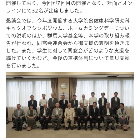
開催しており、今回が7回目の開催となり、対面とオン
ラインにて32名が出席しました。
懇談会では、今年度開催する大学院食健康科学研究科
キックオフシンポジウム、ホームカミングデーについ
ての説明のほか、群馬大学基金等、本学の取り組み報
告が行われ、同窓会連合会から御支援の表明を頂きま
した。また、学生に対して同窓会がどのような支援を
続けていくかなど、今後の連携体制について意見交換
を行いました。