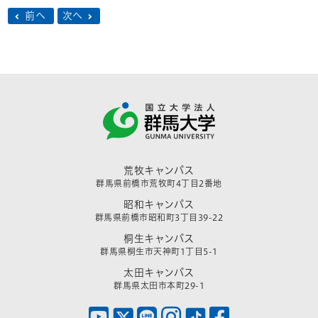
前へ
次へ
荒牧キャンパス
群馬県前橋市荒牧町4丁目2番地
昭和キャンパス
群馬県前橋市昭和町3丁目39-22
桐生キャンパス
群馬県桐生市天神町1丁目5-1
太田キャンパス
群馬県太田市本町29-1