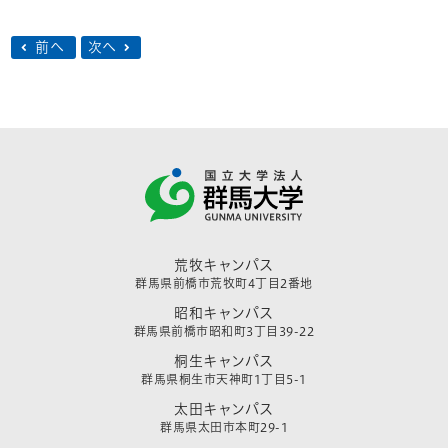
前へ
次へ
荒牧キャンパス
群馬県前橋市荒牧町4丁目2番地
昭和キャンパス
群馬県前橋市昭和町3丁目39-22
桐生キャンパス
群馬県桐生市天神町1丁目5-1
太田キャンパス
群馬県太田市本町29-1