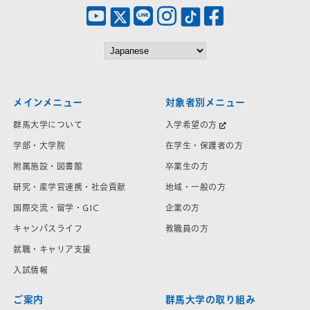
メインメニュー
対象者別メニュー
群馬大学について
入学希望の方
学部・大学院
在学生・保護者の方
附属施設・図書館
卒業生の方
研究・産学官連携・社会貢献
地域・一般の方
国際交流・留学・GIC
企業の方
キャンパスライフ
教職員の方
就職・キャリア支援
入試情報
ご案内
群馬大学の取り組み