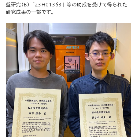
盤研究(B)「23H01363」等の助成を受けて得られた
研究成果の一部です。