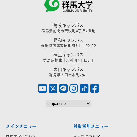
荒牧キャンパス
群馬県前橋市荒牧町4丁目2番地
昭和キャンパス
群馬県前橋市昭和町3丁目39-22
桐生キャンパス
群馬県桐生市天神町1丁目5-1
太田キャンパス
群馬県太田市本町29-1
メインメニュー
対象者別メニュー
群馬大学について
入学希望の方