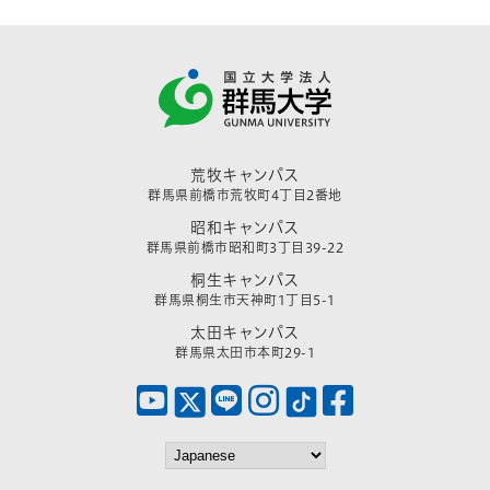
荒牧キャンパス
群馬県前橋市荒牧町4丁目2番地
昭和キャンパス
群馬県前橋市昭和町3丁目39-22
桐生キャンパス
群馬県桐生市天神町1丁目5-1
太田キャンパス
群馬県太田市本町29-1