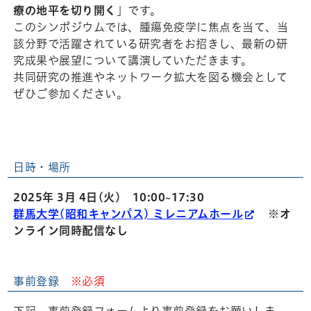
療の地平を切り開く
」です。
このシンポジウムでは、腫瘍免疫学に焦点を当て、当
該分野で活躍されている研究者をお招きし、最新の研
究成果や展望について講演していただきます。
共同研究の推進やネットワーク拡大を図る機会として
ぜひご参加ください。
日時・場所
2025年 3月 4日(火) 10:00~17:30
群馬大学(昭和キャンパス) ミレニアムホール
※オ
ンライン同時配信なし
事前登録
※必須
下記、事前登録フォームより事前登録をお願いしま