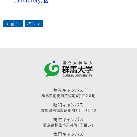
Laboratory)
前へ
次へ
荒牧キャンパス
群馬県前橋市荒牧町4丁目2番地
昭和キャンパス
群馬県前橋市昭和町3丁目39-22
桐生キャンパス
群馬県桐生市天神町1丁目5-1
太田キャンパス