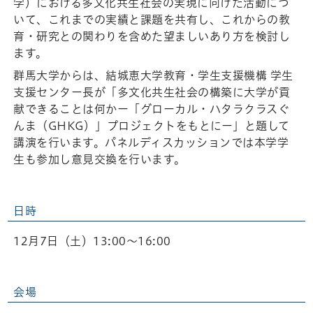
学）における多文化共生社会の実現に向けた活動につ
いて、これまでの実績と課題を共有し、これからの教
育・研究との関わりを含めた望ましいあり方を検討し
ます。
群馬大学からは、結城恵大学教育・学生支援機構 学生
支援センター長が「多文化共生社会の構築に大学が貢
献できることは何かー「グローカル・ハタラクラスぐ
んま（GHKG）」プロジェクトをもとにー」と題して
講演を行います。パネルディスカッションでは本学学
生も参加し意見交換を行います。
日時
12月7日（土）13:00～16:00
会場