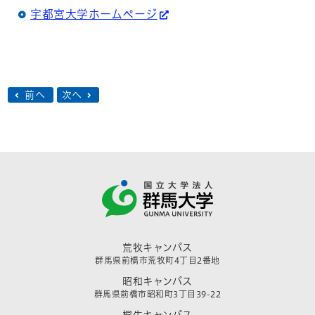
宇都宮大学ホームページ
前へ
次へ
荒牧キャンパス
群馬県前橋市荒牧町4丁目2番地
昭和キャンパス
群馬県前橋市昭和町3丁目39-22