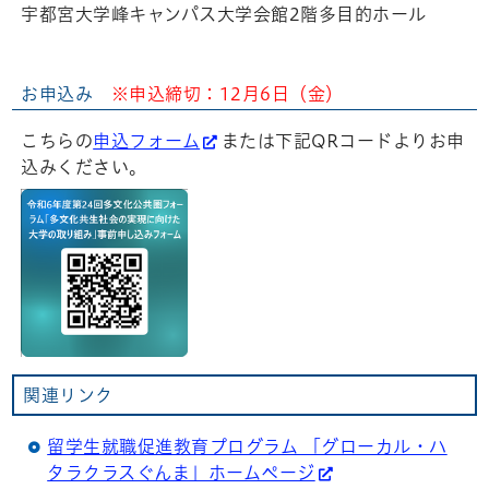
宇都宮大学峰キャンパス大学会館2階多目的ホール
お申込み
※申込締切：12月6日（金）
こちらの
申込フォーム
または下記QRコードよりお申
込みください。
関連リンク
留学生就職促進教育プログラム 「グローカル・ハ
タラクラスぐんま」ホームページ