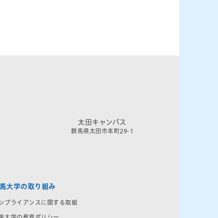
太田キャンパス
群馬県太田市本町29-1
馬大学の取り組み
ンプライアンスに関する取組
馬大学の教育ポリシー