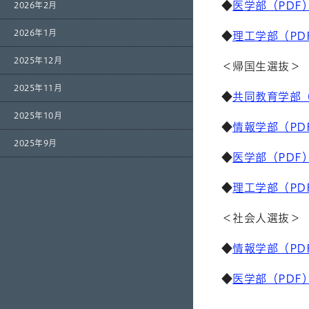
◆
医学部（PDF
2026年2月
2026年1月
◆
理工学部（PD
2025年12月
＜帰国生選抜＞
2025年11月
◆
共同教育学部（
2025年10月
◆
情報学部（PD
2025年9月
◆
医学部（PDF
◆
理工学部（PD
＜社会人選抜＞
◆
情報学部（PD
◆
医学部（PDF