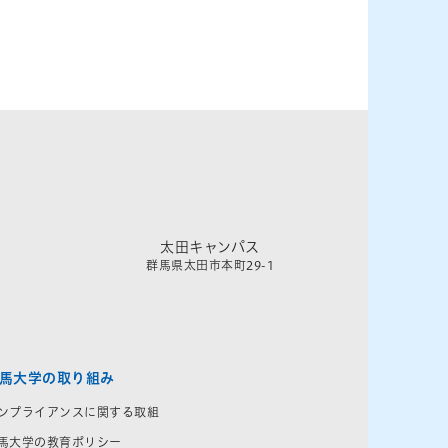
太田キャンパス
群馬県太田市本町29-1
馬大学の取り組み
ンプライアンスに関する取組
馬大学の教育ポリシー