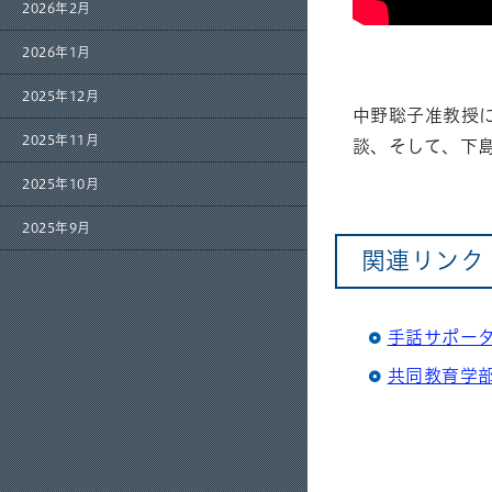
2026年2月
2026年1月
2025年12月
中野聡子准教授
2025年11月
談、そして、下
2025年10月
2025年9月
関連リンク
手話サポー
共同教育学