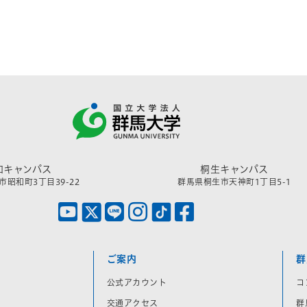
和キャンパス
桐生キャンパス
昭和町3丁目39-22
群馬県桐生市天神町1丁目5-1
ご案内
群
公式アカウント
コ
交通アクセス
群