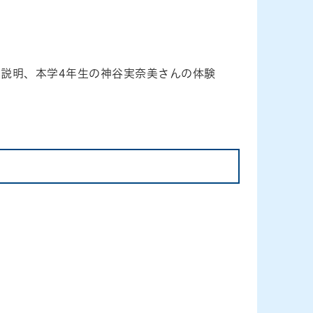
説明、本学4年生の神谷実奈美さんの体験