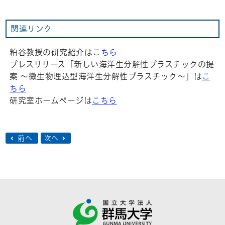
関連リンク
粕谷教授の研究紹介は
こちら
プレスリリース「新しい海洋生分解性プラスチックの提
案 〜微生物埋込型海洋生分解性プラスチック〜」は
こ
ちら
研究室ホームページは
こちら
前へ
次へ