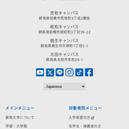
荒牧キャンパス
群馬県前橋市荒牧町4丁目2番地
昭和キャンパス
群馬県前橋市昭和町3丁目39-22
桐生キャンパス
群馬県桐生市天神町1丁目5-1
太田キャンパス
群馬県太田市本町29-1
メインメニュー
対象者別メニュー
群馬大学について
入学希望の方
学部・大学院
在学生・保護者の方