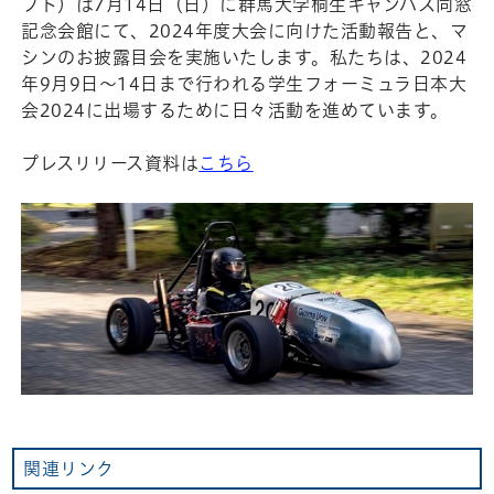
フト）は7月14日（日）に群馬大学桐生キャンパス同窓
記念会館にて、2024年度大会に向けた活動報告と、マ
シンのお披露目会を実施いたします。私たちは、2024
年9月9日～14日まで行われる学生フォーミュラ日本大
会2024に出場するために日々活動を進めています。
プレスリリース資料は
こちら
関連リンク