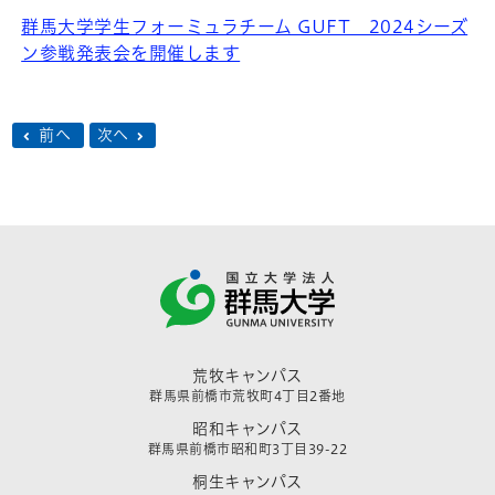
群馬大学学生フォーミュラチーム GUFT 2024シーズ
ン参戦発表会を開催します
前へ
次へ
荒牧キャンパス
群馬県前橋市荒牧町4丁目2番地
昭和キャンパス
群馬県前橋市昭和町3丁目39-22
桐生キャンパス