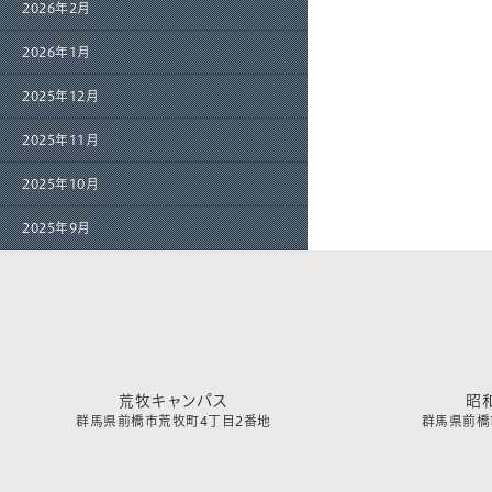
2026年2月
2026年1月
2025年12月
2025年11月
2025年10月
2025年9月
荒牧キャンパス
昭
群馬県前橋市荒牧町4丁目2番地
群馬県前橋市