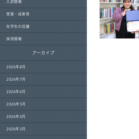
入試情報
受賞・成果等
在学生の活躍
採用情報
アーカイブ
2026年8月
2026年7月
2026年6月
2026年5月
2026年4月
2026年3月