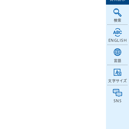
検索
ENGLISH
言語
文字サイズ
SNS