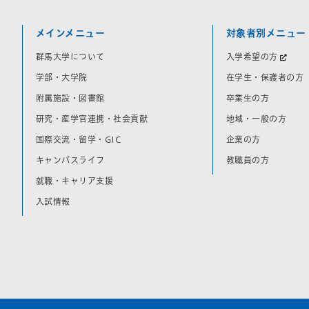
メインメニュー
対象者別メニュー
群馬大学について
入学希望の方
学部・大学院
在学生・保護者の方
附属施設・図書館
卒業生の方
研究・産学官連携・社会貢献
地域・一般の方
国際交流・留学・GIC
企業の方
キャンパスライフ
教職員の方
就職・キャリア支援
入試情報