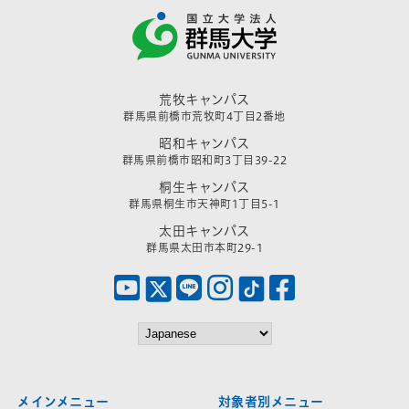
荒牧キャンパス
群馬県前橋市荒牧町4丁目2番地
昭和キャンパス
群馬県前橋市昭和町3丁目39-22
桐生キャンパス
群馬県桐生市天神町1丁目5-1
太田キャンパス
群馬県太田市本町29-1
メインメニュー
対象者別メニュー