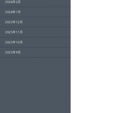
2026年2月
2026年1月
2025年12月
2025年11月
2025年10月
2025年9月