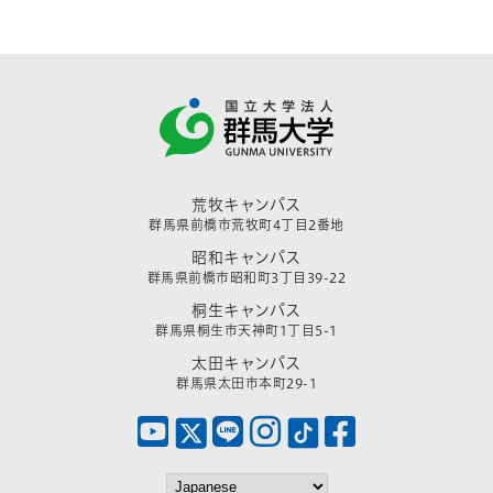
荒牧キャンパス
群馬県前橋市荒牧町4丁目2番地
昭和キャンパス
群馬県前橋市昭和町3丁目39-22
桐生キャンパス
群馬県桐生市天神町1丁目5-1
太田キャンパス
群馬県太田市本町29-1