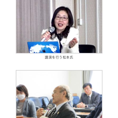
講演を行う松本氏