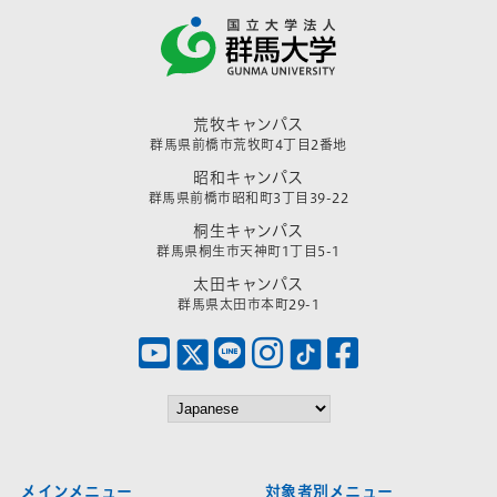
荒牧キャンパス
群馬県前橋市荒牧町4丁目2番地
昭和キャンパス
群馬県前橋市昭和町3丁目39-22
桐生キャンパス
群馬県桐生市天神町1丁目5-1
太田キャンパス
群馬県太田市本町29-1
メインメニュー
対象者別メニュー