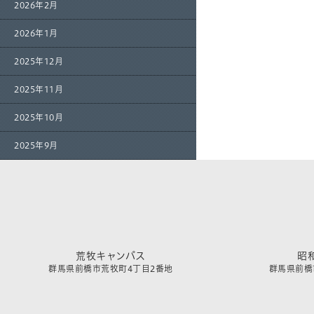
2026年2月
2026年1月
2025年12月
2025年11月
2025年10月
2025年9月
荒牧キャンパス
昭
群馬県前橋市荒牧町4丁目2番地
群馬県前橋市