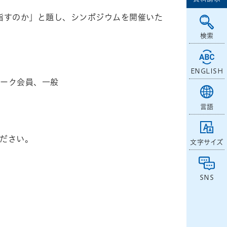
目指すのか」と題し、シンポジウムを開催いた
検索
ENGLISH
ーク会員、一般
言語
ださい。
文字サイズ
SNS