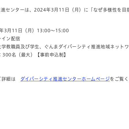
進センターは、2024年3月11日（月）に「なぜ多様性を
3月11日（月）13:00～15:00
ライン配信
学教職員及び学生、ぐんまダイバーシティ推進地域ネットワ
：300名（最大）【事前申込制】
ど詳細は
ダイバーシティ推進センターホームページ
をご覧く