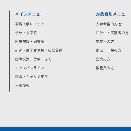
メインメニュー
対象者別メニュー
群馬大学について
入学希望の方
学部・大学院
在学生・保護者の方
附属施設・図書館
卒業生の方
研究・産学官連携・社会貢献
地域・一般の方
国際交流・留学・GIC
企業の方
キャンパスライフ
教職員の方
就職・キャリア支援
入試情報