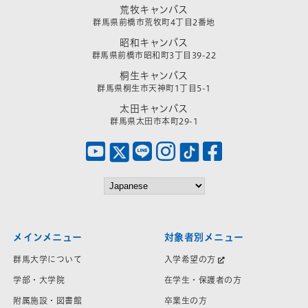
荒牧キャンパス
群馬県前橋市荒牧町4丁目2番地
昭和キャンパス
群馬県前橋市昭和町3丁目39-22
桐生キャンパス
群馬県桐生市天神町1丁目5-1
太田キャンパス
群馬県太田市本町29-1
メインメニュー
対象者別メニュー
群馬大学について
入学希望の方
学部・大学院
在学生・保護者の方
附属施設・図書館
卒業生の方