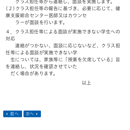
クラス担任等から連絡し、面談を実施します。
(２)クラス担任等の報告に基づき、必要に応じて、健
康支援総合センター医師又はカウンセ
ラーが面談を行います。
４．クラス担任等による面談が実施できない学生への
対応
連絡がつかない、面談に応じないなど、クラス担
任等による面談が実施できない学
生については、家族等に「授業を欠席している」旨
を連絡し、状況を確認させていた
だく場合があります。
以上
前へ
次へ