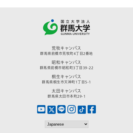
荒牧キャンパス
群馬県前橋市荒牧町4丁目2番地
昭和キャンパス
群馬県前橋市昭和町3丁目39-22
桐生キャンパス
群馬県桐生市天神町1丁目5-1
太田キャンパス
群馬県太田市本町29-1