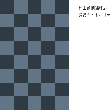
博士前期課程2
受賞タイトル「