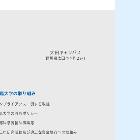
太田キャンパス
群馬県太田市本町29-1
馬大学の取り組み
ンプライアンスに関する取組
馬大学の教育ポリシー
部科学省補助事業等
正な研究活動及び適正な資金執行への取組み