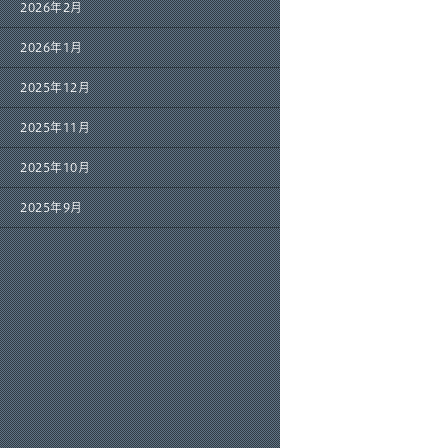
2026年2月
2026年1月
2025年12月
2025年11月
2025年10月
2025年9月