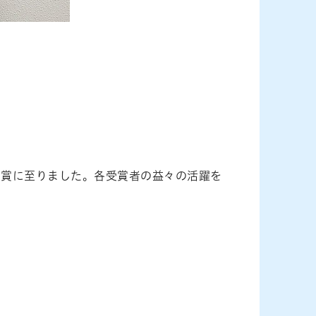
受賞に至りました。各受賞者の益々の活躍を