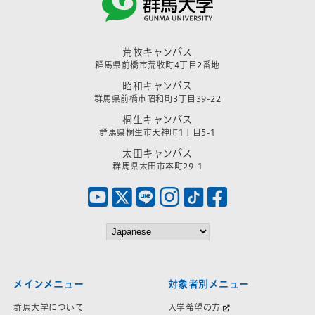
荒牧キャンパス
群馬県前橋市荒牧町4丁目2番地
昭和キャンパス
群馬県前橋市昭和町3丁目39-22
桐生キャンパス
群馬県桐生市天神町1丁目5-1
太田キャンパス
群馬県太田市本町29-1
メインメニュー
対象者別メニュー
群馬大学について
入学希望の方