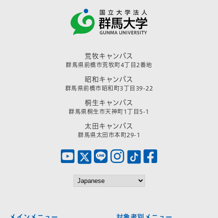
荒牧キャンパス
群馬県前橋市荒牧町4丁目2番地
昭和キャンパス
群馬県前橋市昭和町3丁目39-22
桐生キャンパス
群馬県桐生市天神町1丁目5-1
太田キャンパス
群馬県太田市本町29-1
メインメニュー
対象者別メニュー