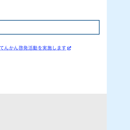
てんかん啓発活動を実施します