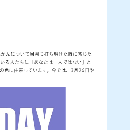
んかんについて周囲に打ち明けた時に感じた
ている人たちに「あなたは一人ではない」と
の色に由来しています。今では、3月26日や