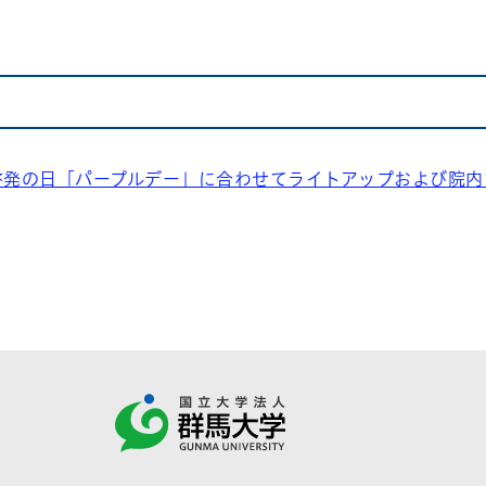
啓発の日「パープルデー」に合わせてライトアップおよび院内