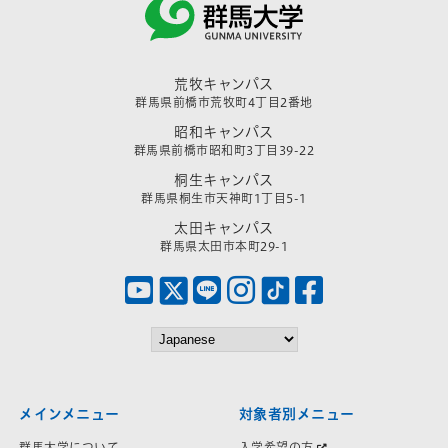
荒牧キャンパス
群馬県前橋市荒牧町4丁目2番地
昭和キャンパス
群馬県前橋市昭和町3丁目39-22
桐生キャンパス
群馬県桐生市天神町1丁目5-1
太田キャンパス
群馬県太田市本町29-1
メインメニュー
対象者別メニュー
群馬大学について
入学希望の方