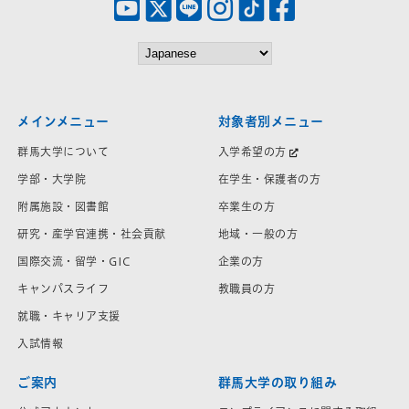
メインメニュー
対象者別メニュー
群馬大学について
入学希望の方
学部・大学院
在学生・保護者の方
附属施設・図書館
卒業生の方
研究・産学官連携・社会貢献
地域・一般の方
国際交流・留学・GIC
企業の方
キャンパスライフ
教職員の方
就職・キャリア支援
入試情報
ご案内
群馬大学の取り組み