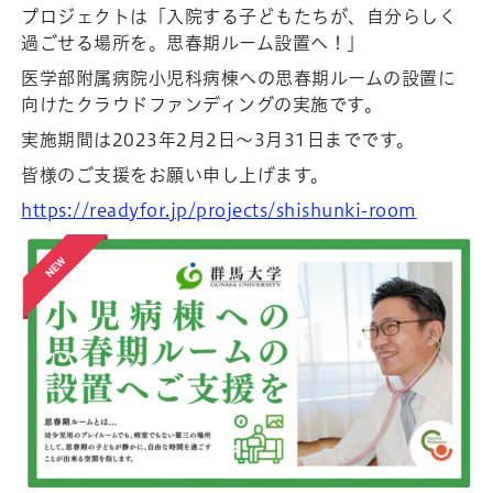
プロジェクトは「入院する子どもたちが、自分らしく
過ごせる場所を。思春期ルーム設置へ！」
医学部附属病院小児科病棟への思春期ルームの設置に
向けたクラウドファンディングの実施です。
実施期間は2023年2月2日～3月31日までです。
皆様のご支援をお願い申し上げます。
https://readyfor.jp/projects/shishunki-room