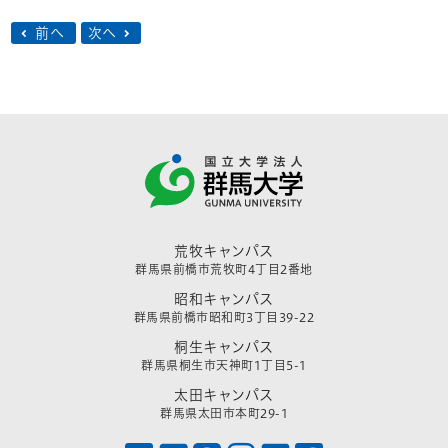
前へ
次へ
荒牧キャンパス
群馬県前橋市荒牧町4丁目2番地
昭和キャンパス
群馬県前橋市昭和町3丁目39-22
桐生キャンパス
群馬県桐生市天神町1丁目5-1
太田キャンパス
群馬県太田市本町29-1