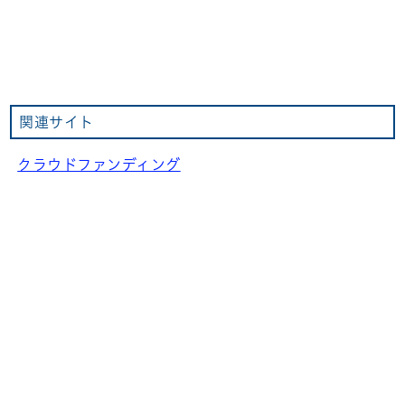
関連サイト
クラウドファンディング