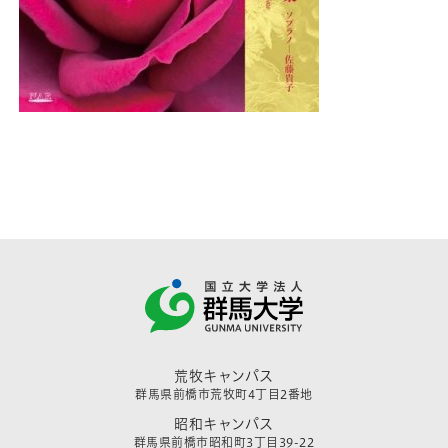
荒牧キャンパス
群馬県前橋市荒牧町4丁目2番地
昭和キャンパス
群馬県前橋市昭和町3丁目39-22