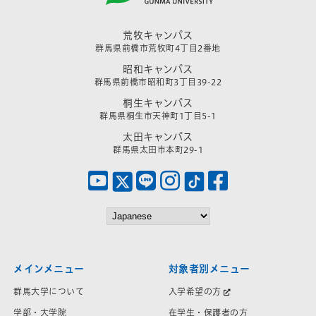
荒牧キャンパス
群馬県前橋市荒牧町4丁目2番地
昭和キャンパス
群馬県前橋市昭和町3丁目39-22
桐生キャンパス
群馬県桐生市天神町1丁目5-1
太田キャンパス
群馬県太田市本町29-1
メインメニュー
対象者別メニュー
群馬大学について
入学希望の方
学部・大学院
在学生・保護者の方