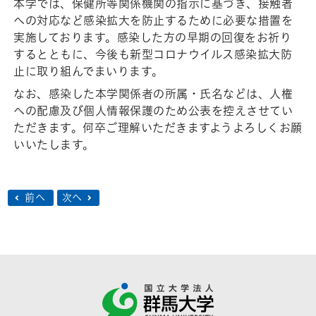
本学では、保健所等関係機関の指示に基づき、接触者
への対応など感染拡大を防止するために必要な措置を
実施しております。感染した方の早期の回復をお祈り
するとともに、今後も新型コロナウイルス感染拡大防
止に取り組んでまいります。
なお、感染した本学関係者の所属・氏名などは、人権
への配慮及び個人情報保護のため公表を控えさせてい
ただきます。何卒ご理解いただきますようよろしくお願
いいたします。
前へ
次へ