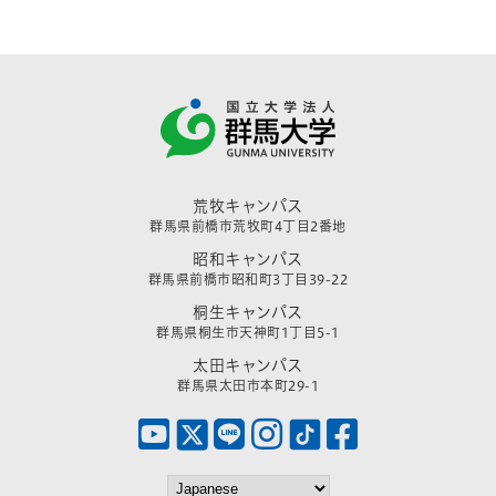
荒牧キャンパス
群馬県前橋市荒牧町4丁目2番地
昭和キャンパス
群馬県前橋市昭和町3丁目39-22
桐生キャンパス
群馬県桐生市天神町1丁目5-1
太田キャンパス
群馬県太田市本町29-1