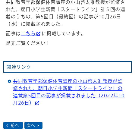
共同教育学部保健体育講座の小山啓太准教授が監修さ
れた、朝日小学生新聞「スタートライン」計５回の連
載のうちの、第5回目（最終回）の記事が10月26日
（水）に掲載されました。
記事は
こちら
に掲載しています。
是非ご覧ください！
関連リンク
共同教育学部保健体育講座の小山啓太准教授が監
修された、朝日小学生新聞「スタートライン」の
連載第5回目の記事が掲載されました（2022年10
月26日）
前へ
次へ