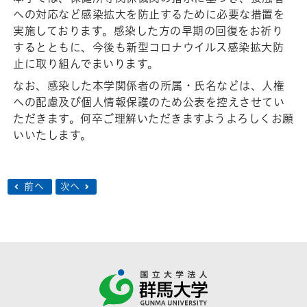
への対応など感染拡大を防止するために必要な措置を
実施しております。感染した方の早期の回復をお祈り
するとともに、今後も新型コロナウイルス感染拡大防
止に取り組んでまいります。
なお、感染した本学関係者の所属・氏名などは、人権
への配慮及び個人情報保護のため公表を控えさせてい
ただきます。何卒ご理解いただきますようよろしくお願
いいたします。
前へ
次へ