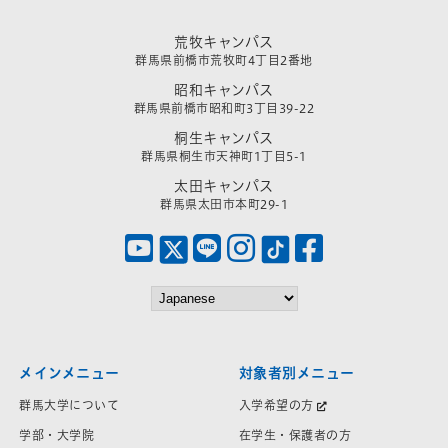
荒牧キャンパス
群馬県前橋市荒牧町4丁目2番地
昭和キャンパス
群馬県前橋市昭和町3丁目39-22
桐生キャンパス
群馬県桐生市天神町1丁目5-1
太田キャンパス
群馬県太田市本町29-1
メインメニュー
対象者別メニュー
群馬大学について
入学希望の方
学部・大学院
在学生・保護者の方