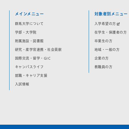
メインメニュー
対象者別メニュー
群馬大学について
入学希望の方
学部・大学院
在学生・保護者の方
附属施設・図書館
卒業生の方
研究・産学官連携・社会貢献
地域・一般の方
国際交流・留学・GIC
企業の方
キャンパスライフ
教職員の方
就職・キャリア支援
入試情報