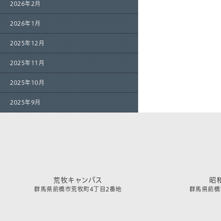
2026年2月
2026年1月
2025年12月
2025年11月
2025年10月
2025年9月
荒牧キャンパス
昭
群馬県前橋市荒牧町4丁目2番地
群馬県前橋市