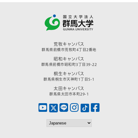
荒牧キャンパス
群馬県前橋市荒牧町4丁目2番地
昭和キャンパス
群馬県前橋市昭和町3丁目39-22
桐生キャンパス
群馬県桐生市天神町1丁目5-1
太田キャンパス
群馬県太田市本町29-1