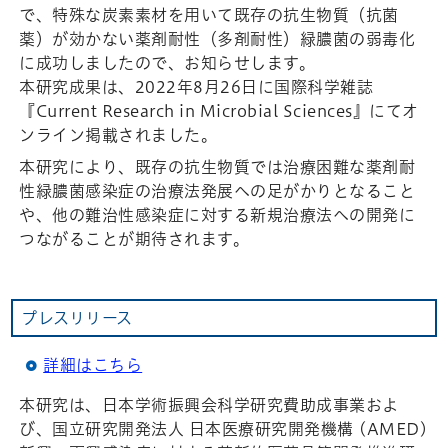
で、特殊な炭素素材を用いて既存の抗生物質（抗菌
薬）が効かない薬剤耐性（多剤耐性）緑膿菌の弱毒化
に成功しましたので、お知らせします。
本研究成果は、2022年8月26日に国際科学雑誌
『Current Research in Microbial Sciences』にてオ
ンライン掲載されました。
本研究により、既存の抗生物質では治療困難な薬剤耐
性緑膿菌感染症の治療法発展への足がかりとなること
や、他の難治性感染症に対する新規治療法への開発に
つながることが期待されます。
プレスリリース
詳細はこちら
本研究は、日本学術振興会科学研究費助成事業およ
び、国立研究開発法人 日本医療研究開発機構 (AMED)