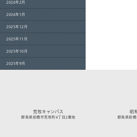
2026年2月
2026年1月
2025年12月
2025年11月
2025年10月
2025年9月
荒牧キャンパス
昭
群馬県前橋市荒牧町4丁目2番地
群馬県前橋市