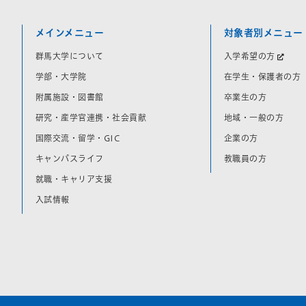
メインメニュー
対象者別メニュー
群馬大学について
入学希望の方
学部・大学院
在学生・保護者の方
附属施設・図書館
卒業生の方
研究・産学官連携・社会貢献
地域・一般の方
国際交流・留学・GIC
企業の方
キャンパスライフ
教職員の方
就職・キャリア支援
入試情報