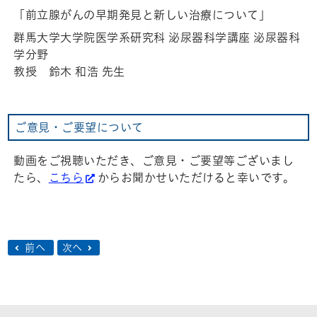
「前立腺がんの早期発見と新しい治療について」
群馬大学大学院医学系研究科 泌尿器科学講座 泌尿器科
学分野
教授 鈴木 和浩 先生
ご意見・ご要望について
動画をご視聴いただき、ご意見・ご要望等ございまし
たら、
こちら
からお聞かせいただけると幸いです。
前へ
次へ