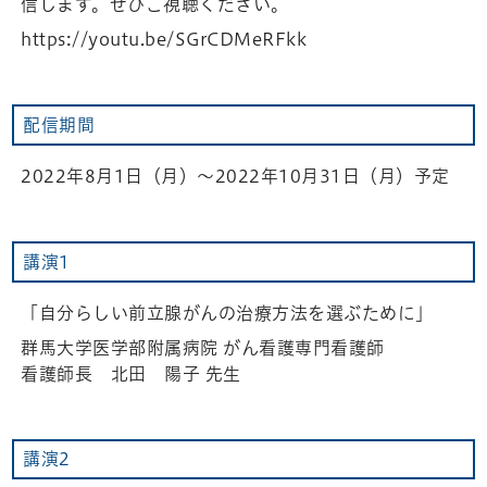
信します。ぜひご視聴ください。
https://youtu.be/SGrCDMeRFkk
配信期間
2022年8月1日（月）～2022年10月31日（月）予定
講演1
「自分らしい前立腺がんの治療方法を選ぶために」
群馬大学医学部附属病院 がん看護専門看護師
看護師長 北田 陽子 先生
講演2