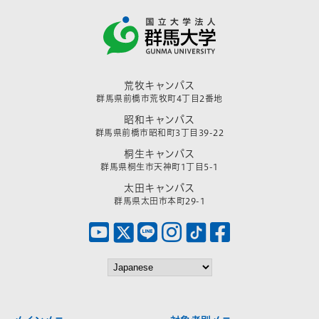
荒牧キャンパス
群馬県前橋市荒牧町4丁目2番地
昭和キャンパス
群馬県前橋市昭和町3丁目39-22
桐生キャンパス
群馬県桐生市天神町1丁目5-1
太田キャンパス
群馬県太田市本町29-1