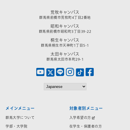
荒牧キャンパス
群馬県前橋市荒牧町4丁目2番地
昭和キャンパス
群馬県前橋市昭和町3丁目39-22
桐生キャンパス
群馬県桐生市天神町1丁目5-1
太田キャンパス
群馬県太田市本町29-1
メインメニュー
対象者別メニュー
群馬大学について
入学希望の方
学部・大学院
在学生・保護者の方