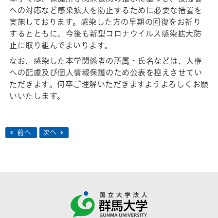
への対応など感染拡大を防止するために必要な措置を
実施しております。感染した方の早期の回復をお祈り
するとともに、今後も新型コロナウイルス感染拡大防
止に取り組んでまいります。
なお、感染した本学関係者の所属・氏名などは、人権
への配慮及び個人情報保護のため公表を控えさせてい
ただきます。何卒ご理解いただきますようよろしくお願
いいたします。
前へ
次へ