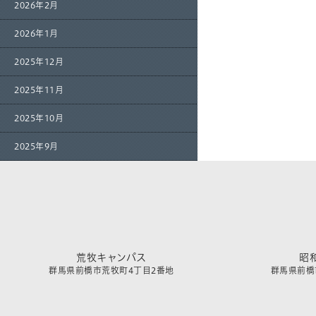
2026年2月
2026年1月
2025年12月
2025年11月
2025年10月
2025年9月
荒牧キャンパス
昭
群馬県前橋市荒牧町4丁目2番地
群馬県前橋市