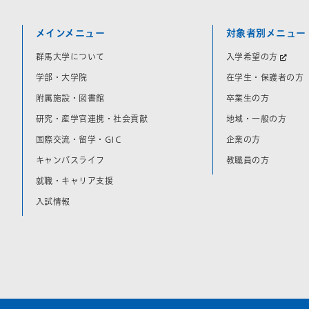
メインメニュー
対象者別メニュー
群馬大学について
入学希望の方
学部・大学院
在学生・保護者の方
附属施設・図書館
卒業生の方
研究・産学官連携・社会貢献
地域・一般の方
国際交流・留学・GIC
企業の方
キャンパスライフ
教職員の方
就職・キャリア支援
入試情報