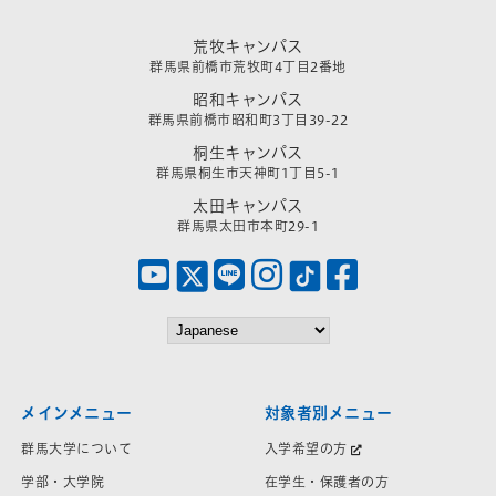
荒牧キャンパス
群馬県前橋市荒牧町4丁目2番地
昭和キャンパス
群馬県前橋市昭和町3丁目39-22
桐生キャンパス
群馬県桐生市天神町1丁目5-1
太田キャンパス
群馬県太田市本町29-1
メインメニュー
対象者別メニュー
群馬大学について
入学希望の方
学部・大学院
在学生・保護者の方