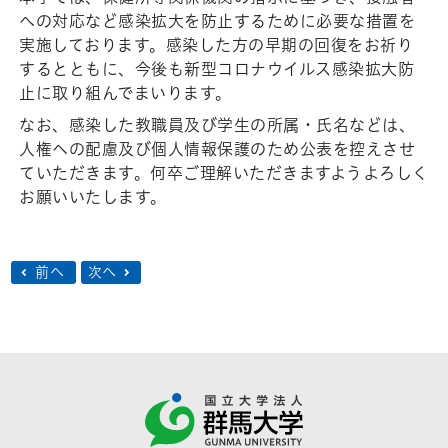
への対応など感染拡大を防止するために必要な措置を
実施しております。感染した方の早期の回復をお祈り
するとともに、今後も新型コロナウイルス感染拡大防
止に取り組んでまいります。
なお、感染した教職員及び学生の所属・氏名などは、
人権への配慮及び個人情報保護のため公表を控えさせ
ていただきます。何卒ご理解いただきますようよろしく
お願いいたします。
前へ
次へ