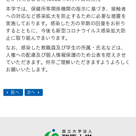
本学では、保健所等関係機関の指示に基づき、接触者
への対応など感染拡大を防止するために必要な措置を
実施しております。感染した方の早期の回復をお祈り
するとともに、今後も新型コロナウイルス感染拡大防
止に取り組んでまいります。
なお、感染した教職員及び学生の所属・氏名などは、
人権への配慮及び個人情報保護のため公表を控えさせ
ていただきます。何卒ご理解いただきますようよろしく
お願いいたします。
前へ
次へ