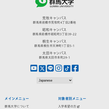
荒牧キャンパス
群馬県前橋市荒牧町4丁目2番地
昭和キャンパス
群馬県前橋市昭和町3丁目39-22
桐生キャンパス
群馬県桐生市天神町1丁目5-1
太田キャンパス
群馬県太田市本町29-1
メインメニュー
対象者別メニュー
群馬大学について
入学希望の方