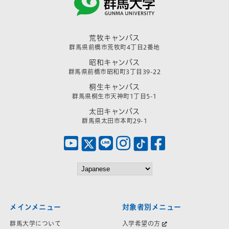
荒牧キャンパス
群馬県前橋市荒牧町4丁目2番地
昭和キャンパス
群馬県前橋市昭和町3丁目39-22
桐生キャンパス
群馬県桐生市天神町1丁目5-1
太田キャンパス
群馬県太田市本町29-1
メインメニュー
対象者別メニュー
群馬大学について
入学希望の方