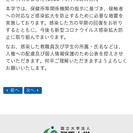
本学では、保健所等関係機関の指示に基づき、接触者
への対応など感染拡大を防止するために必要な措置を
実施しております。感染した方の早期の回復をお祈り
するとともに、今後も新型コロナウイルス感染拡大防
止に取り組んでまいります。
なお、感染した教職員及び学生の所属・氏名などは、
人権への配慮及び個人情報保護のため公表を控えさせ
ていただきます。何卒ご理解いただきますようよろしく
お願いいたします。
前へ
次へ