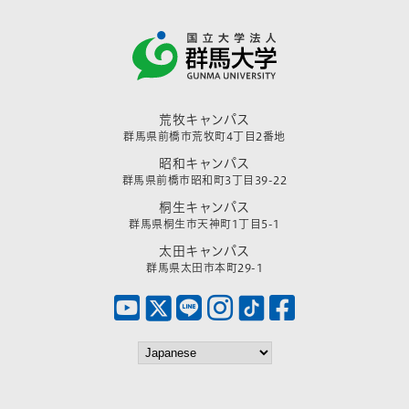
荒牧キャンパス
群馬県前橋市荒牧町4丁目2番地
昭和キャンパス
群馬県前橋市昭和町3丁目39-22
桐生キャンパス
群馬県桐生市天神町1丁目5-1
太田キャンパス
群馬県太田市本町29-1