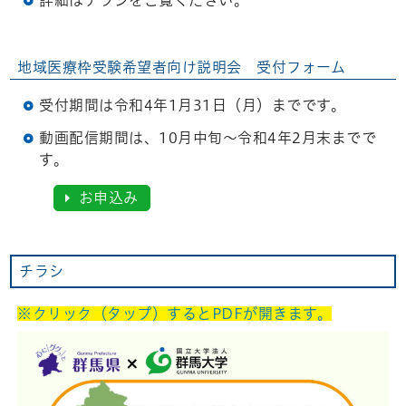
詳細はチラシをご覧ください。
地域医療枠受験希望者向け説明会 受付フォーム
受付期間は令和4年1月31日（月）までです。
動画配信期間は、10月中旬～令和4年2月末までで
す。
お申込み
チラシ
※クリック（タップ）するとPDFが開きます。