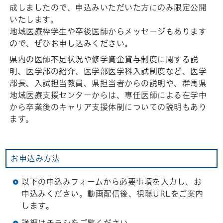
成しましたので、申込みいただいた方にのみ限定公開
いたします。
地域医療枠学生や卒後医師からメッセージもあります
ので、ぜひお申し込みください。
県内の医師不足状況や修学資金貸与制度に関する説
明、医学部の紹介、医学部医学科入試制度など、医学
部長、入試担当教員、県担当者からの説明や、群馬県
地域医療支援センターからは、専任医師による在学中
から卒業後のキャリア支援体制についての説明もあり
ます。
お申込み方法
以下の申込みフォームから必要事項を入力し、お
申込みください。動画配信後、視聴URLをご案内
します。