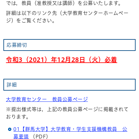
では，教員（准教授又は講師）を公募いたします。
詳細は以下のリンク先（大学教育センターホームペー
ジ）をご覧ください。
応募締切
令和3（2021）年12月28日（火）必着
詳細
大学教育センター 教員公募ページ
※提出様式等は，上記の教員公募ページに掲載されて
おります。
01【群馬大学】大学教育・学生支援機構教員 公
募要領
（PDF）