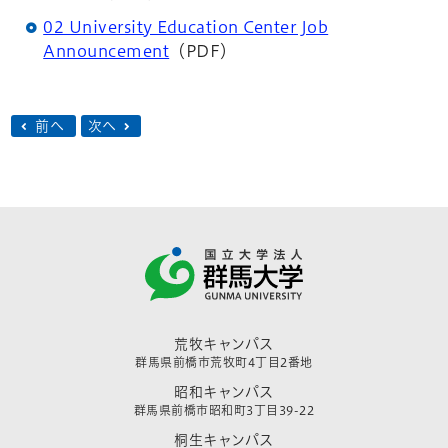
02 University Education Center Job
Announcement
（PDF）
前へ
次へ
荒牧キャンパス
群馬県前橋市荒牧町4丁目2番地
昭和キャンパス
群馬県前橋市昭和町3丁目39-22
桐生キャンパス