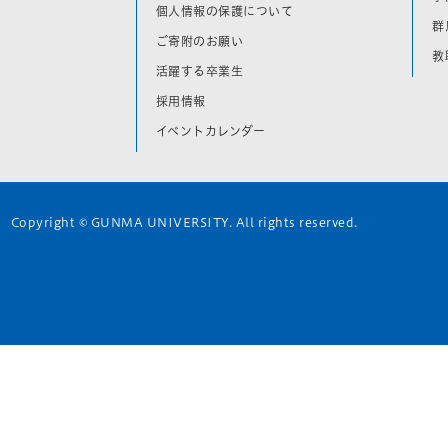
個人情報の保護について
群
ご寄附のお願い
教
活躍する卒業生
採用情報
イベントカレンダー
Copyright © GUNMA UNIVERSITY. All rights reserved.