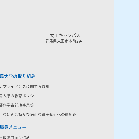
太田キャンパス
群馬県太田市本町29-1
馬大学の取り組み
ンプライアンスに関する取組
馬大学の教育ポリシー
部科学省補助事業等
正な研究活動及び適正な資金執行への取組み
職員メニュー
内教職員向け情報