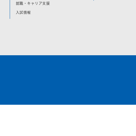
就職・キャリア支援
入試情報