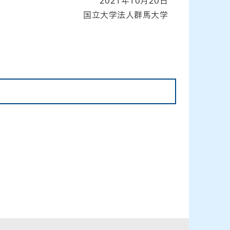
2021年10月20日
国立大学法人群馬大学