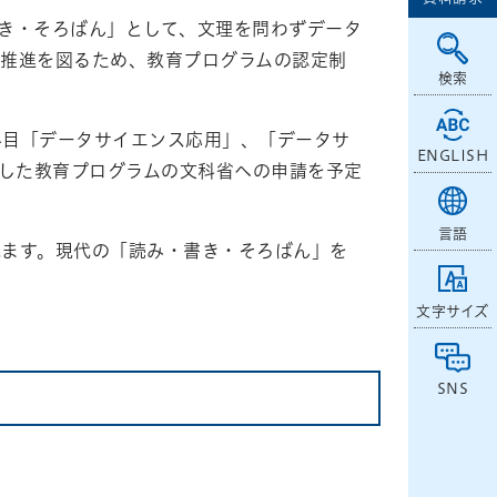
書き・そろばん」として、文理を問わずデータ
育推進を図るため、教育プログラムの認定制
検索
科目「データサイエンス応用」、「データサ
ENGLISH
にした教育プログラムの文科省への申請を予定
言語
れます。現代の「読み・書き・そろばん」を
文字サイズ
SNS