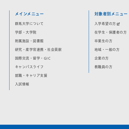
メインメニュー
対象者別メニュー
群馬大学について
入学希望の方
学部・大学院
在学生・保護者の方
附属施設・図書館
卒業生の方
研究・産学官連携・社会貢献
地域・一般の方
国際交流・留学・GIC
企業の方
キャンパスライフ
教職員の方
就職・キャリア支援
入試情報