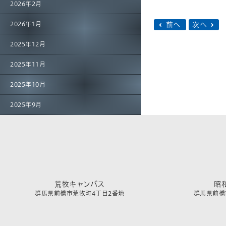
2026年2月
2026年1月
前へ
次へ
2025年12月
2025年11月
2025年10月
2025年9月
荒牧キャンパス
昭
群馬県前橋市荒牧町4丁目2番地
群馬県前橋市