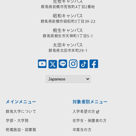
荒牧キャンパス
群馬県前橋市荒牧町4丁目2番地
昭和キャンパス
群馬県前橋市昭和町3丁目39-22
桐生キャンパス
群馬県桐生市天神町1丁目5-1
太田キャンパス
群馬県太田市本町29-1
メインメニュー
対象者別メニュー
群馬大学について
入学希望の方
学部・大学院
在学生・保護者の方
附属施設・図書館
卒業生の方