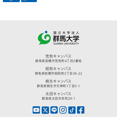
荒牧キャンパス
群馬県前橋市荒牧町4丁目2番地
昭和キャンパス
群馬県前橋市昭和町3丁目39-22
桐生キャンパス
群馬県桐生市天神町1丁目5-1
太田キャンパス
群馬県太田市本町29-1