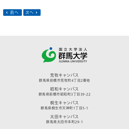
前へ
次へ
荒牧キャンパス
群馬県前橋市荒牧町4丁目2番地
昭和キャンパス
群馬県前橋市昭和町3丁目39-22
桐生キャンパス
群馬県桐生市天神町1丁目5-1
太田キャンパス
群馬県太田市本町29-1