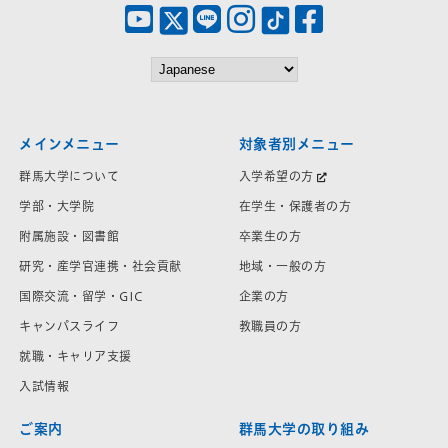
メインメニュー
対象者別メニュー
群馬大学について
入学希望の方
学部・大学院
在学生・保護者の方
附属施設・図書館
卒業生の方
研究・産学官連携・社会貢献
地域・一般の方
国際交流・留学・GIC
企業の方
キャンパスライフ
教職員の方
就職・キャリア支援
入試情報
ご案内
群馬大学の取り組み