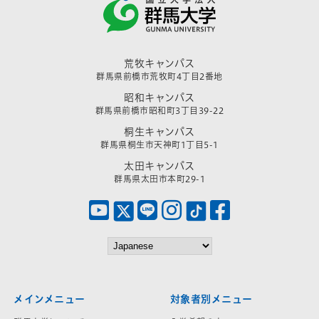
荒牧キャンパス
群馬県前橋市荒牧町4丁目2番地
昭和キャンパス
群馬県前橋市昭和町3丁目39-22
桐生キャンパス
群馬県桐生市天神町1丁目5-1
太田キャンパス
群馬県太田市本町29-1
メインメニュー
対象者別メニュー