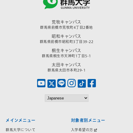
荒牧キャンパス
群馬県前橋市荒牧町4丁目2番地
昭和キャンパス
群馬県前橋市昭和町3丁目39-22
桐生キャンパス
群馬県桐生市天神町1丁目5-1
太田キャンパス
群馬県太田市本町29-1
メインメニュー
対象者別メニュー
群馬大学について
入学希望の方