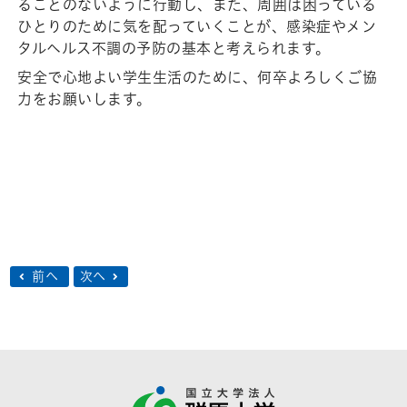
ることのないように⾏動し、また、周囲は困っている
ひとりのために気を配っていくことが、感染症やメン
タルヘルス不調の予防の基本と考えられます。
安全で⼼地よい学⽣⽣活のために、何卒よろしくご協
⼒をお願いします。
前へ
次へ